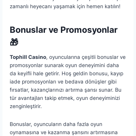
zamanlı heyecanı yaşamak için hemen katılın!
Bonuslar ve Promosyonlar
🎁
Tophill Casino
, oyuncularına çeşitli bonuslar ve
promosyonlar sunarak oyun deneyimini daha
da keyifli hale getirir. Hoş geldin bonusu, kayıp
iade promosyonları ve bedava dönüşler gibi
fırsatlar, kazançlarınızı artırma şansı sunar. Bu
tür avantajları takip etmek, oyun deneyiminizi
zenginleştirir.
Bonuslar, oyuncuların daha fazla oyun
oynamasına ve kazanma şansını artırmasına