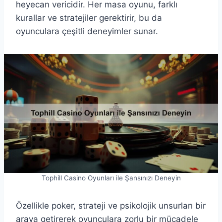
heyecan vericidir. Her masa oyunu, farklı
kurallar ve stratejiler gerektirir, bu da
oyunculara çeşitli deneyimler sunar.
Tophill Casino Oyunları ile Şansınızı Deneyin
Özellikle poker, strateji ve psikolojik unsurları bir
araya getirerek oyunculara zorlu bir mücadele