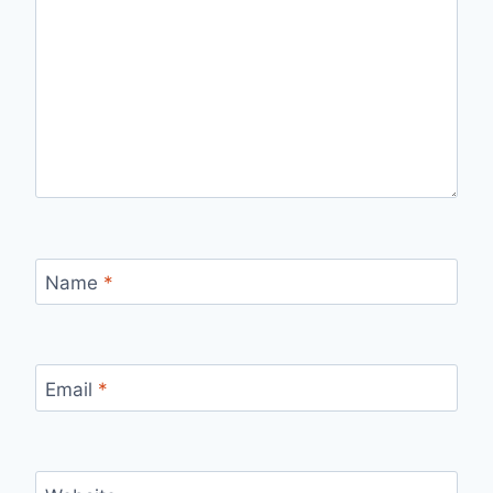
Name
*
Email
*