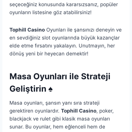
seçeceğiniz konusunda kararsızsanız, popüler
oyunların listesine göz atabilirsiniz!
Tophill Casino
Oyunları ile şansınızı deneyin ve
en sevdiğiniz slot oyunlarında büyük kazançlar
elde etme fırsatını yakalayın. Unutmayın, her
dönüş yeni bir heyecan demektir!
Masa Oyunları ile Strateji
Geliştirin ♠️
Masa oyunları, şansın yanı sıra strateji
gerektiren oyunlardır.
Tophill Casino
, poker,
blackjack ve rulet gibi klasik masa oyunları
sunar. Bu oyunlar, hem eğlenceli hem de