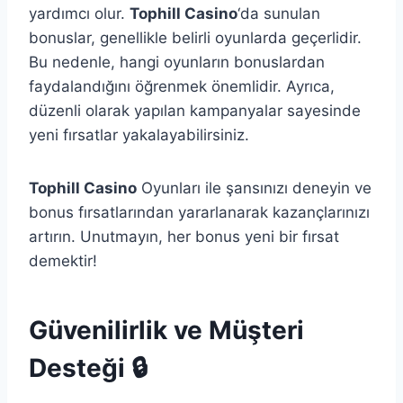
yardımcı olur.
Tophill Casino
‘da sunulan
bonuslar, genellikle belirli oyunlarda geçerlidir.
Bu nedenle, hangi oyunların bonuslardan
faydalandığını öğrenmek önemlidir. Ayrıca,
düzenli olarak yapılan kampanyalar sayesinde
yeni fırsatlar yakalayabilirsiniz.
Tophill Casino
Oyunları ile şansınızı deneyin ve
bonus fırsatlarından yararlanarak kazançlarınızı
artırın. Unutmayın, her bonus yeni bir fırsat
demektir!
Güvenilirlik ve Müşteri
Desteği 🔒