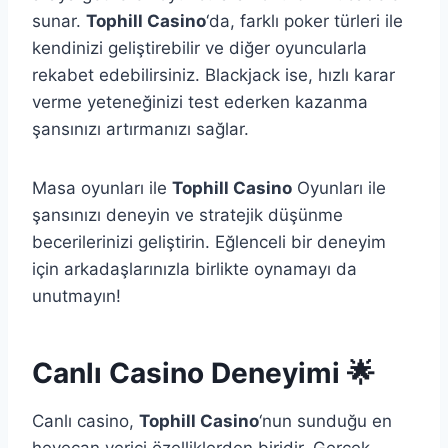
sunar.
Tophill Casino
‘da, farklı poker türleri ile
kendinizi geliştirebilir ve diğer oyuncularla
rekabet edebilirsiniz. Blackjack ise, hızlı karar
verme yeteneğinizi test ederken kazanma
şansınızı artırmanızı sağlar.
Masa oyunları ile
Tophill Casino
Oyunları ile
şansınızı deneyin ve stratejik düşünme
becerilerinizi geliştirin. Eğlenceli bir deneyim
için arkadaşlarınızla birlikte oynamayı da
unutmayın!
Canlı Casino Deneyimi 🌟
Canlı casino,
Tophill Casino
‘nun sunduğu en
heyecan verici özelliklerden biridir. Gerçek