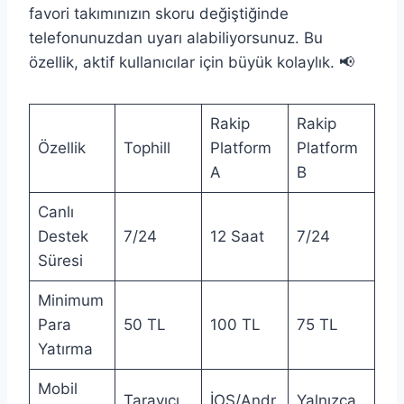
favori takımınızın skoru değiştiğinde
telefonunuzdan uyarı alabiliyorsunuz. Bu
özellik, aktif kullanıcılar için büyük kolaylık. 📢
Rakip
Rakip
Özellik
Tophill
Platform
Platform
A
B
Canlı
Destek
7/24
12 Saat
7/24
Süresi
Minimum
Para
50 TL
100 TL
75 TL
Yatırma
Mobil
Tarayıcı
İOS/Andr
Yalnızca