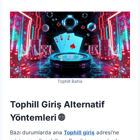
Tophill Bahis
Tophill Giriş Alternatif
Yöntemleri 🌐
Bazı durumlarda ana
Tophill giriş
adresi’ne