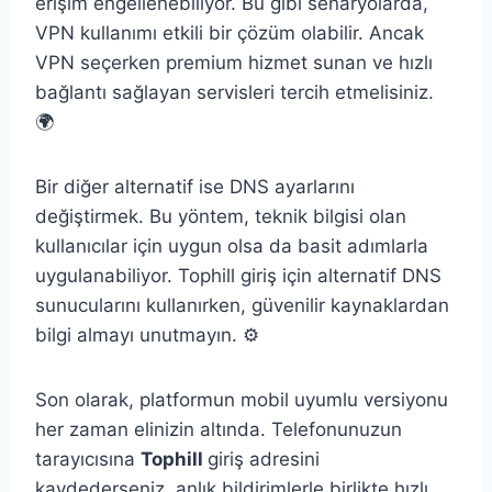
erişim engellenebiliyor. Bu gibi senaryolarda,
VPN kullanımı etkili bir çözüm olabilir. Ancak
VPN seçerken premium hizmet sunan ve hızlı
bağlantı sağlayan servisleri tercih etmelisiniz.
🌍
Bir diğer alternatif ise DNS ayarlarını
değiştirmek. Bu yöntem, teknik bilgisi olan
kullanıcılar için uygun olsa da basit adımlarla
uygulanabiliyor. Tophill giriş için alternatif DNS
sunucularını kullanırken, güvenilir kaynaklardan
bilgi almayı unutmayın. ⚙️
Son olarak, platformun mobil uyumlu versiyonu
her zaman elinizin altında. Telefonunuzun
tarayıcısına
Tophill
giriş adresini
kaydederseniz, anlık bildirimlerle birlikte hızlı