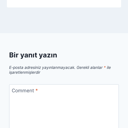
Bir yanıt yazın
E-posta adresiniz yayınlanmayacak.
Gerekli alanlar
*
ile
işaretlenmişlerdir
Comment
*