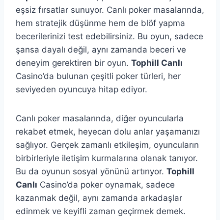
eşsiz fırsatlar sunuyor. Canlı poker masalarında,
hem stratejik düşünme hem de blöf yapma
becerilerinizi test edebilirsiniz. Bu oyun, sadece
şansa dayalı değil, aynı zamanda beceri ve
deneyim gerektiren bir oyun.
Tophill Canlı
Casino’da bulunan çeşitli poker türleri, her
seviyeden oyuncuya hitap ediyor.
Canlı poker masalarında, diğer oyuncularla
rekabet etmek, heyecan dolu anlar yaşamanızı
sağlıyor. Gerçek zamanlı etkileşim, oyuncuların
birbirleriyle iletişim kurmalarına olanak tanıyor.
Bu da oyunun sosyal yönünü artırıyor.
Tophill
Canlı
Casino’da poker oynamak, sadece
kazanmak değil, aynı zamanda arkadaşlar
edinmek ve keyifli zaman geçirmek demek.