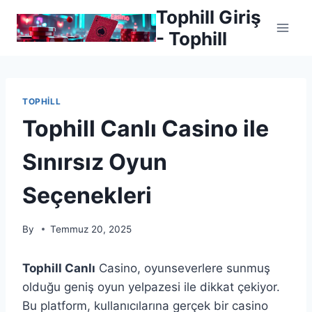
Skip
Tophill Giriş
to
- Tophill
content
TOPHILL
Tophill Canlı Casino ile
Sınırsız Oyun
Seçenekleri
By
Temmuz 20, 2025
Tophill Canlı
Casino, oyunseverlere sunmuş
olduğu geniş oyun yelpazesi ile dikkat çekiyor.
Bu platform, kullanıcılarına gerçek bir casino