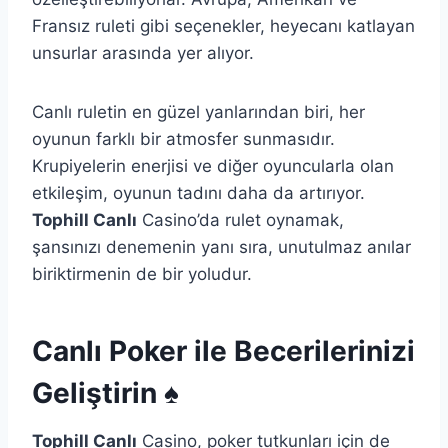
Fransız ruleti gibi seçenekler, heyecanı katlayan
unsurlar arasında yer alıyor.
Canlı ruletin en güzel yanlarından biri, her
oyunun farklı bir atmosfer sunmasıdır.
Krupiyelerin enerjisi ve diğer oyuncularla olan
etkileşim, oyunun tadını daha da artırıyor.
Tophill Canlı
Casino’da rulet oynamak,
şansınızı denemenin yanı sıra, unutulmaz anılar
biriktirmenin de bir yoludur.
Canlı Poker ile Becerilerinizi
Geliştirin ♠️
Tophill Canlı
Casino, poker tutkunları için de