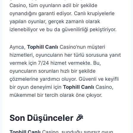
Casino, tüm oyunların adil bir şekilde
oynandığını garanti ediyor. Canlı krupiyelerle
yapılan oyunlar, gerçek zamanlı olarak
izlenebiliyor ve bu da güvenilirliği pekiştiriyor.
Ayrıca,
Tophill Canlı
Casino’nun müşteri
hizmetleri, oyuncuların her türlü sorusuna yanıt
vermek için 7/24 hizmet vermekte. Bu,
oyuncuların sorunları hızlı bir şekilde
çözmelerine yardımcı oluyor. Güvenli ve keyifli
bir oyun deneyimi için
Tophill Canlı
Casino,
mükemmel bir tercih olarak öne çıkıyor.
Son Düşünceler 🎉
Tophill Canlı
Casino, sunduğu sınırsız oyun