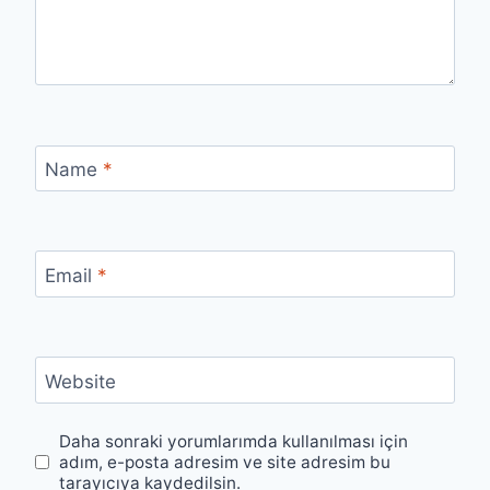
Name
*
Email
*
Website
Daha sonraki yorumlarımda kullanılması için
adım, e-posta adresim ve site adresim bu
tarayıcıya kaydedilsin.