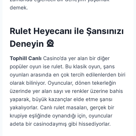
demek.
Rulet Heyecanı ile Şansınızı
Deneyin 🎡
Tophill Canlı
Casino’da yer alan bir diğer
popüler oyun ise rulet. Bu klasik oyun, şans
oyunları arasında en çok tercih edilenlerden biri
olarak biliniyor. Oyuncular, dönen tekerleğin
üzerinde yer alan sayı ve renkler üzerine bahis
yaparak, büyük kazançlar elde etme şansı
yakalıyorlar. Canlı rulet masaları, gerçek bir
krupiye eşliğinde oynandığı için, oyuncular
adeta bir casinodaymış gibi hissediyorlar.