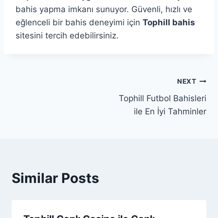
bahis yapma imkanı sunuyor. Güvenli, hızlı ve
eğlenceli bir bahis deneyimi için
Tophill bahis
sitesini tercih edebilirsiniz.
Yazı
NEXT
Tophill Futbol Bahisleri
gezinmesi
ile En İyi Tahminler
Similar Posts