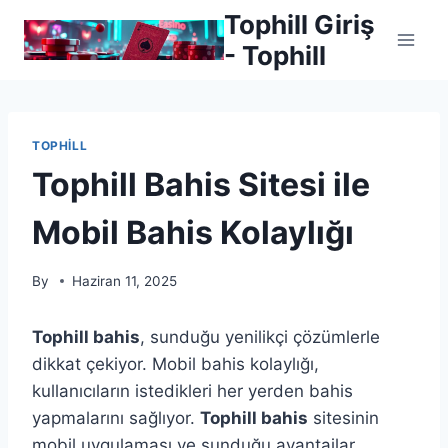
Skip
Tophill Giriş
to
- Tophill
content
TOPHILL
Tophill Bahis Sitesi ile
Mobil Bahis Kolaylığı
By
Haziran 11, 2025
Tophill bahis
, sunduğu yenilikçi çözümlerle
dikkat çekiyor. Mobil bahis kolaylığı,
kullanıcıların istedikleri her yerden bahis
yapmalarını sağlıyor.
Tophill bahis
sitesinin
mobil uygulaması ve sunduğu avantajlar