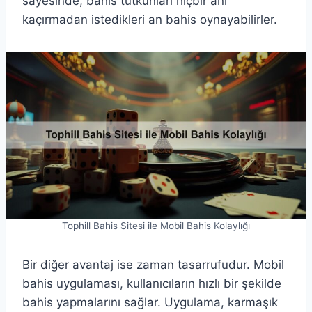
sayesinde, bahis tutkunları hiçbir anı
kaçırmadan istedikleri an bahis oynayabilirler.
Tophill Bahis Sitesi ile Mobil Bahis Kolaylığı
Bir diğer avantaj ise zaman tasarrufudur. Mobil
bahis uygulaması, kullanıcıların hızlı bir şekilde
bahis yapmalarını sağlar. Uygulama, karmaşık