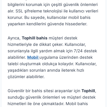
bilgilerini korumak için çeşitli güvenlik önlemleri
alır. SSL şifreleme teknolojisi ile kullanıcı verileri
korunur. Bu sayede, kullanıcılar mobil bahis
yaparken kendilerini güvende hissederler.
Ayrıca,
Tophill bahis
müşteri destek
hizmetleriyle de dikkat çeker. Kullanıcılar,
sorunlarıyla ilgili yardım almak için 7/24 destek
alabilirler.
Mobil
uygulama üzerinden destek
talebi oluşturmak oldukça kolaydır. Kullanıcılar,
yaşadıkları sorunları anında ileterek hızlı
çözümler alabilirler.
Güvenilir bir bahis sitesi arayanlar için
Tophill
,
sunduğu güvenlik önlemleri ve müşteri destek
hizmetleri ile öne çıkmaktadır. Mobil bahis