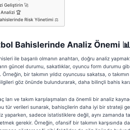
i Geliştirin 🚀
Analizi 🏆
Bahislerinde Risk Yönetimi ⚖️
tbol Bahislerinde Analiz Önemi 
isleri ile başarılı olmanın anahtarı, doğru analiz yapmak
rın güncel durumu, sakatlıklar, oyuncu form durumu gibi 
. Örneğin, bir takımın yıldız oyuncusu sakatsa, o takım
bilgileri göz önünde bulundurarak, daha bilinçli bahis karar
ç ları ve takım karşılaşmaları da önemli bir analiz kayna
u tür verileri sunarak, bahisçilerin daha iyi bir strateji ge
liz yaparken, sadece istatistiklere değil, aynı zamanda t
 etmek gerekir. Örneğin, ofansif bir takımın karşısında da