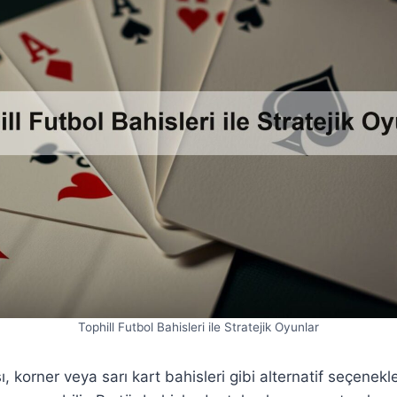
Tophill Futbol Bahisleri ile Stratejik Oyunlar
ı, korner veya sarı kart bahisleri gibi alternatif seçenek