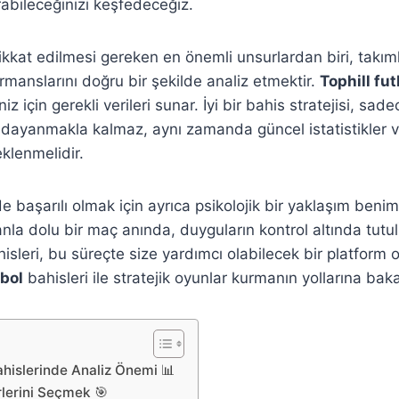
rabileceğinizi keşfedeceğiz.
kkat edilmesi gereken en önemli unsurlardan biri, takıml
rmanslarını doğru bir şekilde analiz etmektir.
Tophill fut
iz için gerekli verileri sunar. İyi bir bahis stratejisi, sa
 dayanmakla kalmaz, aynı zamanda güncel istatistikler 
eklenmelidir.
de başarılı olmak için ayrıca psikolojik bir yaklaşım ben
nla dolu bir maç anında, duyguların kontrol altında tutul
isleri, bu süreçte size yardımcı olabilecek bir platform o
tbol
bahisleri ile stratejik oyunlar kurmanın yollarına bak
ahislerinde Analiz Önemi 📊
lerini Seçmek 🎯