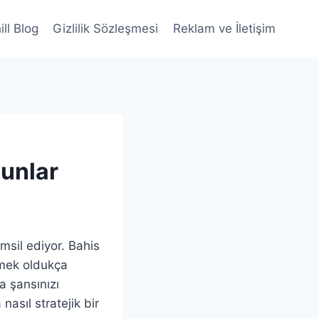
ill Blog
Gizlilik Sözleşmesi
Reklam ve İletişim
yunlar
emsil ediyor. Bahis
emek oldukça
a şansınızı
asıl stratejik bir