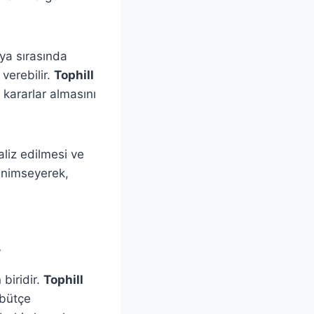
eya sırasında
verebilir.
Tophill
i kararlar almasını
liz edilmesi ve
benimseyerek,
️
biridir.
Tophill
 bütçe