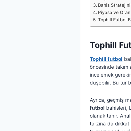
Bahis Stratejiniz
Piyasa ve Oran 
Tophill Futbol 
Tophill Fu
Tophill futbol
bah
öncesinde takımla
incelemek gerekir
düşebilir. Bu tür 
Ayrıca, geçmiş ma
futbol
bahisleri, b
olanak tanır. Ana
tarzına da dikkat