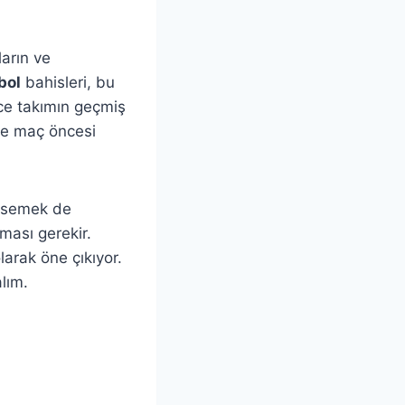
arın ve
bol
bahisleri, bu
dece takımın geçmiş
ve maç öncesi
imsemek de
ması gerekir.
larak öne çıkıyor.
alım.