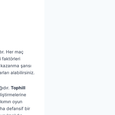

tır. Her maç
faktörleri
ın kazanma şansı
ları alabilirsiniz.
ğıdır.
Tophill
liştirmelerine
akımın oyun
ha defansif bir