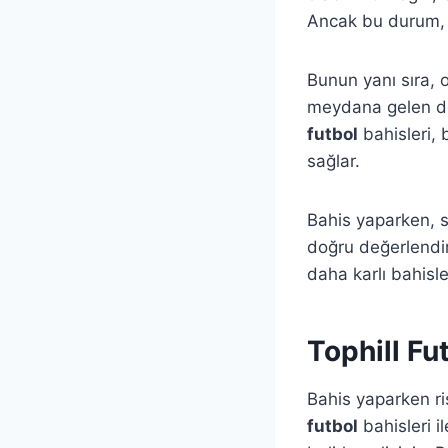
Ancak bu durum, ba
Bunun yanı sıra, 
meydana gelen değ
futbol
bahisleri, b
sağlar.
Bahis yaparken, s
doğru değerlendir
daha karlı bahisle
Tophill Fu
Bahis yaparken ri
futbol
bahisleri i