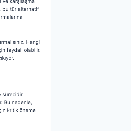
nı ve karşılaşma
 bu tür alternatif
kurmalarına
rmalısınız. Hangi
n faydalı olabilir.
ıkıyor.
e sürecidir.
er. Bu nedenle,
in kritik öneme