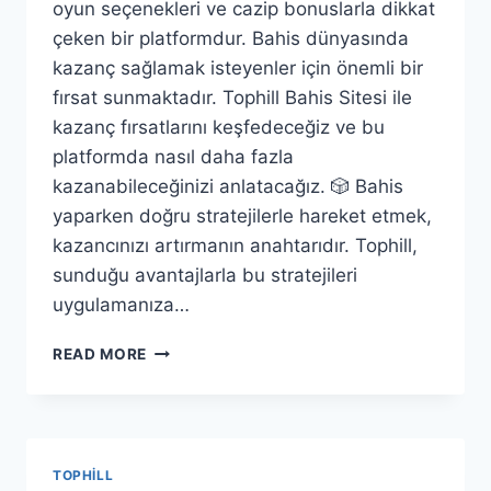
oyun seçenekleri ve cazip bonuslarla dikkat
çeken bir platformdur. Bahis dünyasında
kazanç sağlamak isteyenler için önemli bir
fırsat sunmaktadır. Tophill Bahis Sitesi ile
kazanç fırsatlarını keşfedeceğiz ve bu
platformda nasıl daha fazla
kazanabileceğinizi anlatacağız. 🎲 Bahis
yaparken doğru stratejilerle hareket etmek,
kazancınızı artırmanın anahtarıdır. Tophill,
sunduğu avantajlarla bu stratejileri
uygulamanıza…
TOPHILL
READ MORE
BAHIS
SITESI
ILE
KAZANÇ
FIRSATLARI
TOPHILL