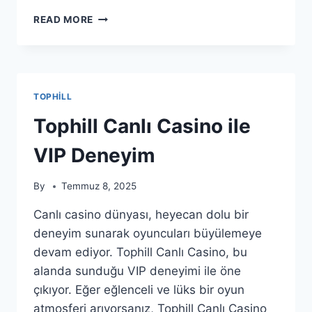
TOPHILL
READ MORE
FUTBOL
BAHISLERI
ILE
DAHA
FAZLA
TOPHILL
KAZANMA
Tophill Canlı Casino ile
VIP Deneyim
By
Temmuz 8, 2025
Canlı casino dünyası, heyecan dolu bir
deneyim sunarak oyuncuları büyülemeye
devam ediyor. Tophill Canlı Casino, bu
alanda sunduğu VIP deneyimi ile öne
çıkıyor. Eğer eğlenceli ve lüks bir oyun
atmosferi arıyorsanız, Tophill Canlı Casino