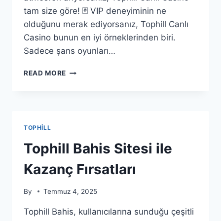
tam size göre! 🃏 VIP deneyiminin ne
olduğunu merak ediyorsanız, Tophill Canlı
Casino bunun en iyi örneklerinden biri.
Sadece şans oyunları…
TOPHILL
READ MORE
CANLI
CASINO
ILE
VIP
DENEYIM
TOPHILL
Tophill Bahis Sitesi ile
Kazanç Fırsatları
By
Temmuz 4, 2025
Tophill Bahis, kullanıcılarına sunduğu çeşitli